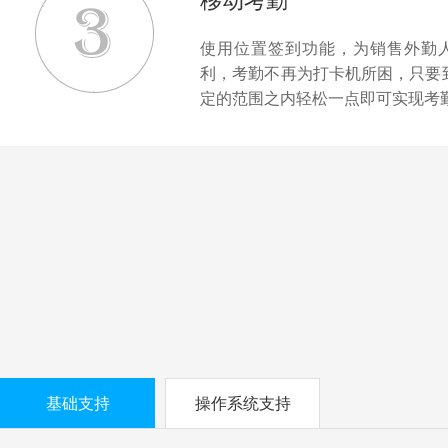
移动考勤
使用位置签到功能，为销售外勤
利，考勤不再为打卡机所困，只要
定的范围之内轻松一点即可实现考
基础支持
操作系统支持