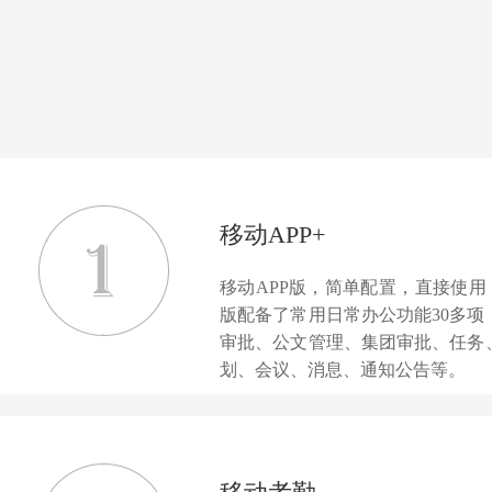
移动APP+
移动APP版，简单配置，直接使用
版配备了常用日常办公功能30多项
审批、公文管理、集团审批、任务
划、会议、消息、通知公告等。