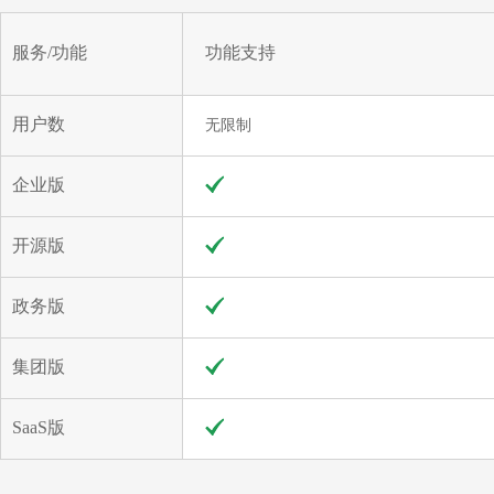
服务/功能
功能支持
用户数
无限制
企业版
开源版
政务版
集团版
SaaS版