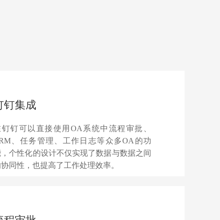
钉钉集成
在钉钉可以直接使用OA系统中流程审批、
CRM、任务管理、工作日志等众多OA的功
能，个性化的设计不仅实现了数据与数据之间
的协同性，也提高了工作处理效率。