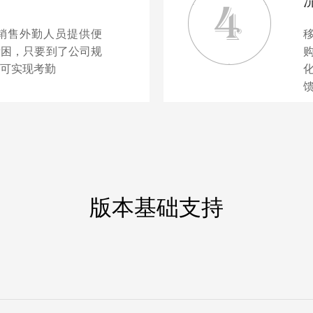
销售外勤人员提供便
所困，只要到了公司规
可实现考勤
版本基础支持