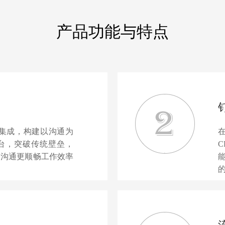
产品功能与特点
面集成，构建以沟通为
台，突破传统壁垒，
界沟通更顺畅工作效率