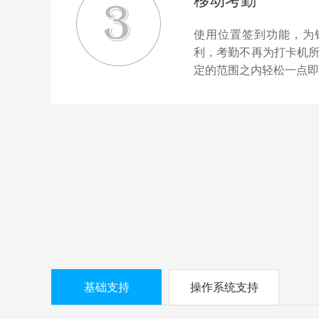
移动考勤
使用位置签到功能，为
利，考勤不再为打卡机
定的范围之内轻松一点即
基础支持
操作系统支持