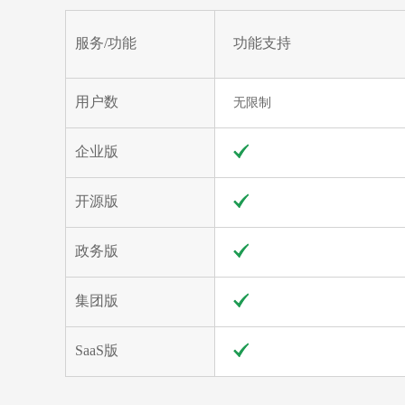
服务/功能
功能支持
用户数
无限制
企业版
开源版
政务版
集团版
SaaS版