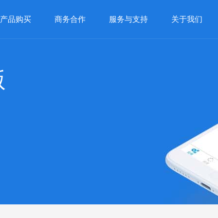
产品购买
商务合作
服务与支持
关于我们
版