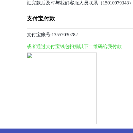
汇完款后及时与我们客服人员联系（1501097934
支付宝付款
支付宝账号:13557030782
或者通过支付宝钱包扫描以下二维码给我付款