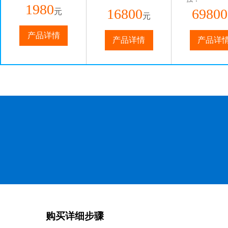
1980
16800
69800
元
元
产品详情
产品详情
产品详
购买详细步骤