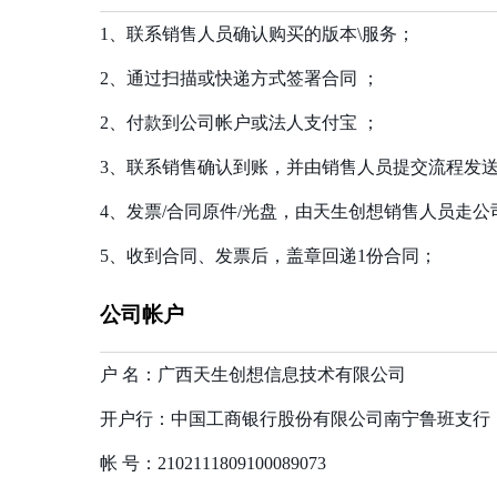
1、联系销售人员确认购买的版本\服务；
2、通过扫描或快递方式签署合同 ；
2、付款到公司帐户或法人支付宝 ；
3、联系销售确认到账，并由销售人员提交流程发
4、发票/合同原件/光盘，由天生创想销售人员走
5、收到合同、发票后，盖章回递1份合同；
公司帐户
户 名：广西天生创想信息技术有限公司
开户行：中国工商银行股份有限公司南宁鲁班支行
帐 号：2102111809100089073