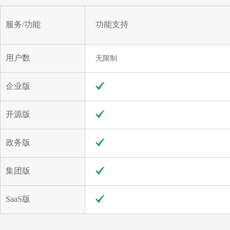
服务/功能
功能支持
用户数
无限制
企业版
开源版
政务版
集团版
SaaS版