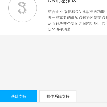
OA消息推送
结合企业微信和OA消息推送功能
将一些重要的事项通知给所需要通
从而解决整个集团之间跨组织、跨
队的协作沟通
基础支持
操作系统支持