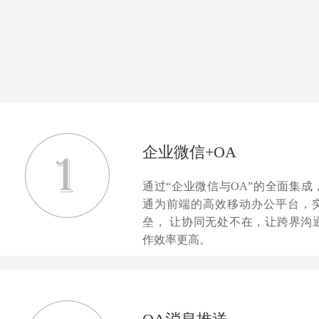
企业微信+OA
通过“企业微信与OA”的全面集成
通为前端的高效移动办公平台，
垒， 让协同无处不在，让跨界沟
作效率更高。