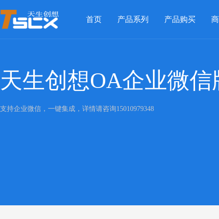
首页
产品系列
产品购买
商
天生创想OA企业微信
支持企业微信，一键集成，详情请咨询15010979348