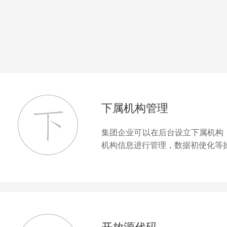
下属机构管理
集团企业可以在后台设立下属机构
机构信息进行管理，数据初使化等