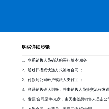
购买详细步骤
1、联系销售人员确认购买的版本\服务；
2、通过扫描或快递方式签署合同 ；
2、付款到公司帐户或法人支付宝 ；
3、联系销售确认到账，并由销售人员提交流程发
4、发票/合同原件/光盘，由天生创想销售人员走
5、收到合同、发票后，盖章回递1份合同；