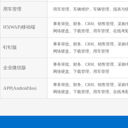
用车管理
用车管理、车辆维护、车辆管理、报表与
事务审批、财务、CRM、销售管理、采
H5(WAP)移动端
网络硬盘、下载管理、用车管理、在线考
事务审批、财务、CRM、销售管理、采
钉钉版
网络硬盘、下载管理、用车管理
事务审批、财务、CRM、销售管理、采
企业微信版
网络硬盘、下载管理、用车管理
事务审批、财务、CRM、销售管理、采
APP(Android\Ios)
网络硬盘、下载管理、用车管理、在线考