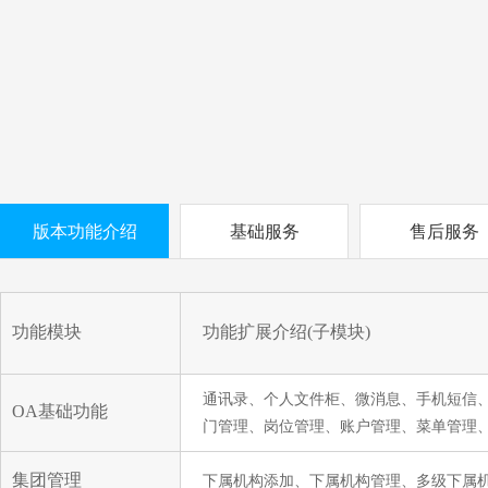
版本功能介绍
基础服务
售后服务
功能模块
功能扩展介绍(子模块)
通讯录、个人文件柜、微消息、手机短信
OA基础功能
门管理、岗位管理、账户管理、菜单管理
集团管理
下属机构添加、下属机构管理、多级下属