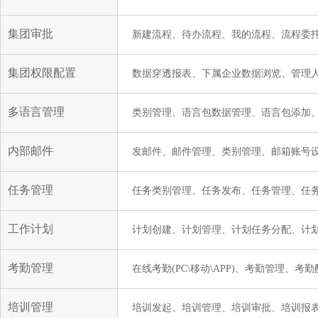
集团审批
新建流程、待办流程、我的流程、流程委
集团权限配置
数据穿透报表、下属企业数据浏览、管理
多语言管理
类别管理、语言包数据管理、语言包添加
内部邮件
发邮件、邮件管理、类别管理、邮箱账号
任务管理
任务类别管理、任务发布、任务管理、任务
工作计划
计划创建、计划管理、计划任务分配、计
考勤管理
在线考勤(PC\移动\APP)、考勤管理、
培训管理
培训发起、培训管理、培训审批、培训报