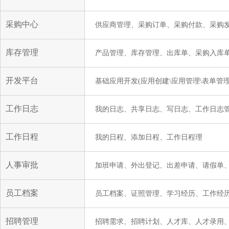
采购中心
供应商管理、采购订单、采购付款、采购
库存管理
产品管理、库存管理、出库单、采购入库
开发平台
基础应用开发(应用创建\应用管理\表单管理
工作日志
我的日志、共享日志、写日志、工作日志
工作日程
我的日程、添加日程、工作日程理
人事审批
加班申请、外出登记、出差申请、请假单
员工档案
员工档案、证照管理、学习经历、工作经
招聘管理
招聘需求、招聘计划、人才库、人才录用