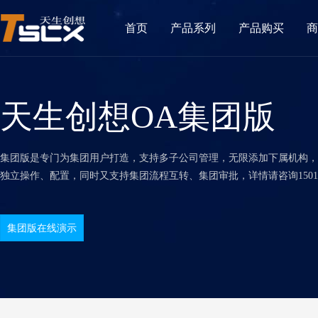
首页
产品系列
产品购买
商
天生创想OA集团版
集团版是专门为集团用户打造，支持多子公司管理，无限添加下属机构，
独立操作、配置，同时又支持集团流程互转、集团审批，详情请咨询150109
集团版在线演示