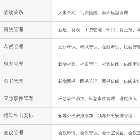
劳动关系
人事合同、到期提醒、基础模型管理
薪资管理
新建工资表、工资管理、部门工资上报、
考试管理
发起考试、考试管理、在线考试、试卷管
档案管理
新增档案、档案管理、档案借阅、借阅审
图书管理
新增图书、图书管理、图书借阅、借阅审
应急事件管理
应急事件添加、应急事件管理、进度录入
领导外出安排
领导外出安排添加、领导外出安排管理
会议管理
会议申请、会议管理、会议室设置、会议