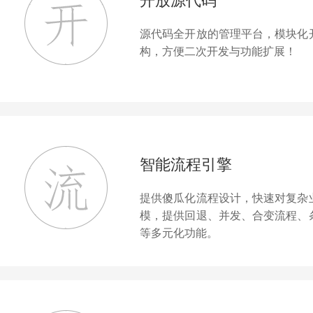
开放源代码
源代码全开放的管理平台，模块化
构，方便二次开发与功能扩展！
智能流程引擎
提供傻瓜化流程设计，快速对复杂
模，提供回退、并发、合变流程、
等多元化功能。