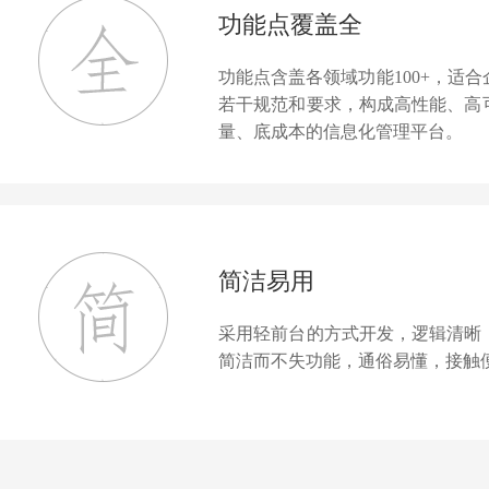
功能点覆盖全
功能点含盖各领域功能100+，适
若干规范和要求，构成高性能、高
量、底成本的信息化管理平台。
简洁易用
采用轻前台的方式开发，逻辑清晰
简洁而不失功能，通俗易懂，接触