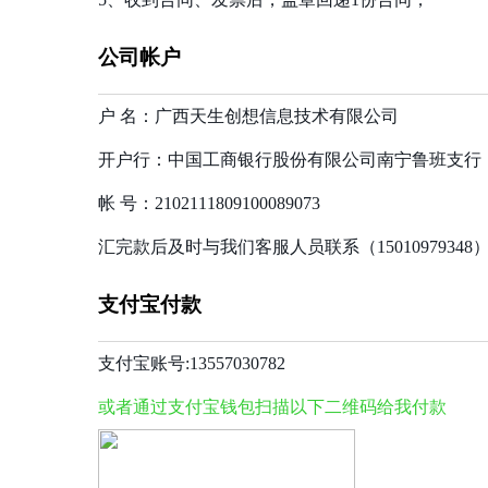
公司帐户
户 名：广西天生创想信息技术有限公司
开户行：中国工商银行股份有限公司南宁鲁班支行
帐 号：2102111809100089073
汇完款后及时与我们客服人员联系（1501097934
支付宝付款
支付宝账号:13557030782
或者通过支付宝钱包扫描以下二维码给我付款